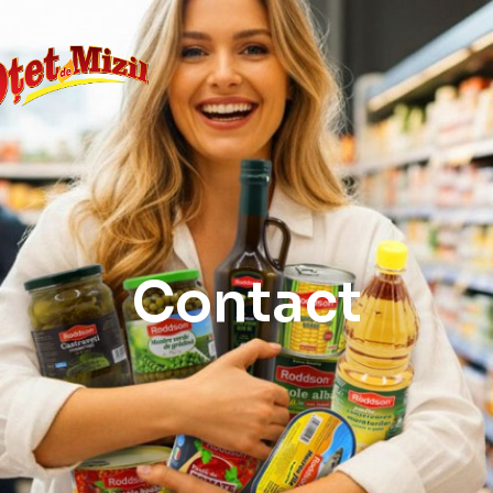
Contact