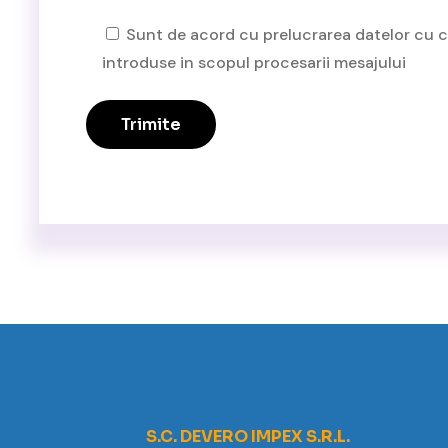
Sunt de acord cu prelucrarea datelor cu 
introduse in scopul procesarii mesajului
S.C. DEVERO IMPEX S.R.L.