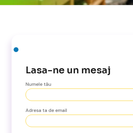
Lasa-ne un mesaj
Numele tău
Adresa ta de email