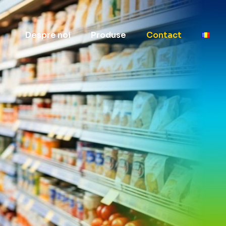
Despre noi
Produse
Contact