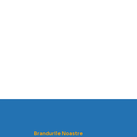
Brandurile Noastre